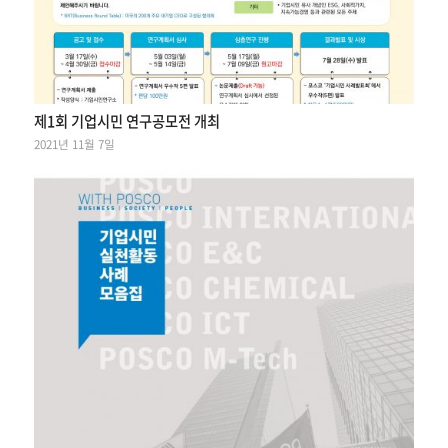
제1회 기업시민 연구공모전 개최
2021년 11월 7일