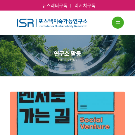
뉴스레터구독
리서치구독