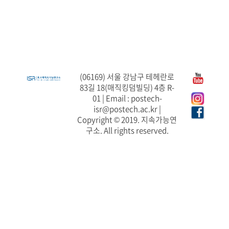
(06169) 서울 강남구 테헤란로
83길 18(매직킹덤빌딩) 4층 R-
01 | Email : postech-
isr@postech.ac.kr |
Copyright © 2019. 지속가능연
구소. All rights reserved.