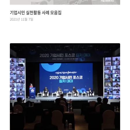
기업시민 실천활동 사례 모음집
2021년 11월 7일