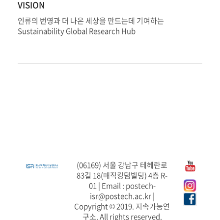
VISION
인류의 번영과 더 나은 세상을 만드는데 기여하는
Sustainability Global Research Hub
(06169) 서울 강남구 테헤란로
83길 18(매직킹덤빌딩) 4층 R-
01 | Email : postech-
isr@postech.ac.kr |
Copyright © 2019. 지속가능연
구소. All rights reserved.