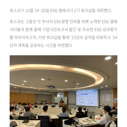
포스코가 10월 19~20일 ESG 앰배서더 2기 워크샵을 개최했다.
포스코는 그동안 각 부서의 ESG경영 전파를 위해 노력한 ESG 앰배
서더들과 함께 올해 기업시민보고서 발간 및 주요한 ESG 성과평가
를 마무리하고자, 이번 워크샵을 통해 ’23년의 실적을 리뷰하고 ’24
년의 계획을 공유하는 시간을 마련했다.