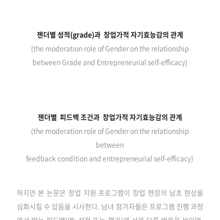
젠더별 성적(grade)과 창업가적 자기효능감의 관계
(the moderation role of Gender on the relationship
between Grade and Entrepreneurial self-efficacy)
젠더별 피드백 조건과 창업가적 자기효능감의 관계
(the moderation role of Gender on the relationship
between
feedback condition and entrepreneurial self-efficacy)
하지만 본 논문은 창업 지원 프로그램이 창업 현장의 남초 현상을
심화시킬 수 있음을 시사한다. 남녀 참가자들은 프로그램 진행 과정
에서 받는 피드백(예: 성적 또는 평가)에 서로 다른 반응을 보이며,