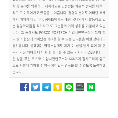
학 등 분야를 막론하고 세계적으로 인정받는 학문적 성취를 이루어
왔고 또 이루어가고 있음을 보여줍니다. 경영학 분야도 이러한 추세
에서 예외가 아닙니다. AKMS에서는 매년 국내외에서 활동하고 있
는 경영학자들을 격려하고 또 그분들의 여러 성취를 기념하고 있습
니다. 그 중에서도 POSCO-POSTECH 기업시민연구상은 특히 학
교 밖의 현장에 의미있는 기여를 할 수 있는 연구들을 위한 상이라고
생각합니다. 올해에는 영광스럽게도 제가 이 상을 받게 되어 제 연
구가 가진 의미를 다시 한 번 돌아볼 수 있는 기회가 되었습니다. 이
런 상을 주신 포스코 기업시민연구소와 AKMS에 감사드리며 앞으
로도 사회에 기여할 수 있는 의미있는 연구를 할 수 있도록 노력하겠
습니다.