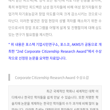
특히 부정적인 피드백은 남성 참가자들에 비해 여성 참가자들의 창
업가적 자기효능감과 창업 의도를 더욱 크게 감소시키는 것으로 나
타난다. 이러한 발견은 창업 현장의 성별 격차를 해소하기 위한 수
단으로서의 창업 프로그램을 어떻게 설계 및 진행할지에 대해 심도
있는 연구가 필요함을 제시한다.
* 위 내용은 포스텍 기업시민연구소, 포스코, AKMS가 공동으로 개
최한 “2nd Corporate Citizenship Research Award”에서 수상
작으로 선정된 논문을 요약한 자료입니다.
Corporate Citizenship Research Award 수상소감
최근 국제적인 학회나 세계적인 대학 어
디에서나 한국인 학자들을 쉽게 만날 수 있습니다. 또한 저명한 학
술지에 논문을 게재하는 한국인 학자들의 수가 과거에 비해 많이 늘
었습니다. 이러한 추세는 대한민국의 학자들이 사회과학과 자연과