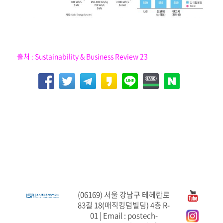
출처 : Sustainability & Business Review 23
(06169) 서울 강남구 테헤란로
83길 18(매직킹덤빌딩) 4층 R-
01 | Email : postech-