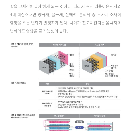
할을 고체전해질이 하게 되는 것이다. 따라서 현재 리튬이온전지의
4대 핵심소재인 양극재, 음극재, 전해액, 분리막 중 두가지 소재에
영향을 주는 변화가 발생하게 된다. 나아가 전고체전지는 음극재의
변화에도 영향을 줄 가능성이 높다.