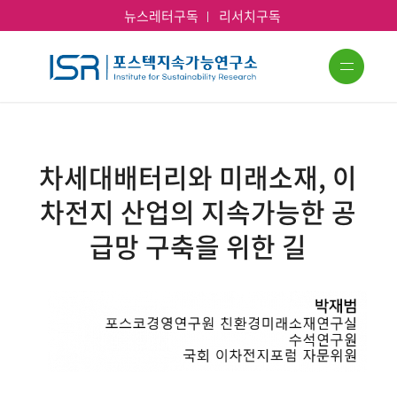
뉴스레터구독
리서치구독
차세대배터리와 미래소재, 이
차전지 산업의 지속가능한 공
급망 구축을 위한 길