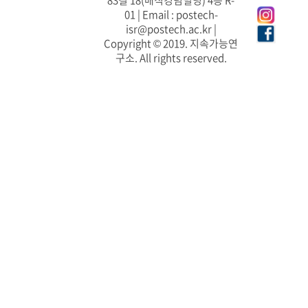
83길 18(매직킹덤빌딩) 4층 R-
01 | Email : postech-
isr@postech.ac.kr |
Copyright © 2019. 지속가능연
구소. All rights reserved.