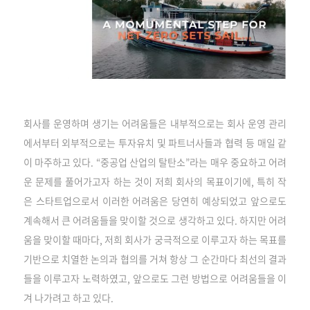
회사를 운영하며 생기는 어려움들은 내부적으로는 회사 운영 관리
에서부터 외부적으로는 투자유치 및 파트너사들과 협력 등 매일 같
이 마주하고 있다. “중공업 산업의 탈탄소”라는 매우 중요하고 어려
운 문제를 풀어가고자 하는 것이 저희 회사의 목표이기에, 특히 작
은 스타트업으로서 이러한 어려움은 당연히 예상되었고 앞으로도
계속해서 큰 어려움들을 맞이할 것으로 생각하고 있다. 하지만 어려
움을 맞이할 때마다, 저희 회사가 궁극적으로 이루고자 하는 목표를
기반으로 치열한 논의과 협의를 거쳐 항상 그 순간마다 최선의 결과
들을 이루고자 노력하였고, 앞으로도 그런 방법으로 어려움들을 이
겨 나가려고 하고 있다.