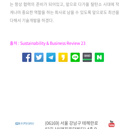
는 항상 협력의 준비가 되어있고, 앞으로 다가올 탈탄소 시대에 작
게나마 중요한 역할을 하는 회사로 남을 수 있도록 앞으로도 최선을
다해서 기술개발을 하겠다.
출처 : Sustainability & Business Review 23
(06169) 서울 강남구 테헤란로