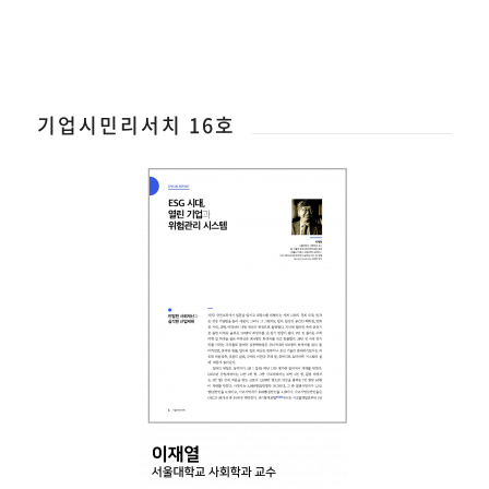
기업시민리서치 16호