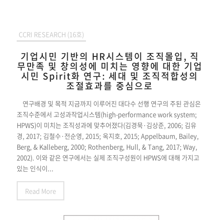
CCRI RESEARCH (16호)
기업시민 기반의 HR시스템이 조직몰입, 직
무만족 및 창의성에 미치는 영향에 대한 기업
시민 Spirit화 연구: 세대 및 조직적합성의
조절효과를 중심으로
연구배경 및 목적 지금까지 이루어진 대다수 선행 연구의 주된 관심은
조직수준에서 고성과작업시스템(high-performance work system;
HPWS)이 미치는 조직성과에 맞추어졌다(김경묵·김상준, 2006; 김유
경, 2017; 김철수·전순영, 2015; 옥지호, 2015; Appelbaum, Bailey,
Berg, & Kalleberg, 2000; Rothenberg, Hull, & Tang, 2017; Way,
2002). 이와 같은 연구에서는 실제 조직구성원이 HPWS에 대해 가지고
있는 인식이...
Read More