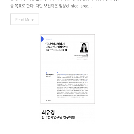
을 목표로 한다. 다만 보건학은 임상clinical area...
Read More