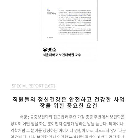
SPECIAL REPORT (16호)
직원들의 정신건강은 안전하고 건강한 사업
장을 위한 중요한 요건
배경 : 공중보건학의 접근법과 주요 가정 종종 주변에서 보건학은
정확히 어떤 일을 하는 분야인지 설명해 달라는 말을 듣는다. 의학이나
약학처럼 그 분야를 상징하는 이미지나 경험이 바로 떠오르지 않기 때문
일 것이다. 사실 보건학 역시 의약학 분야처럼 질병의 예방과 건강 향상