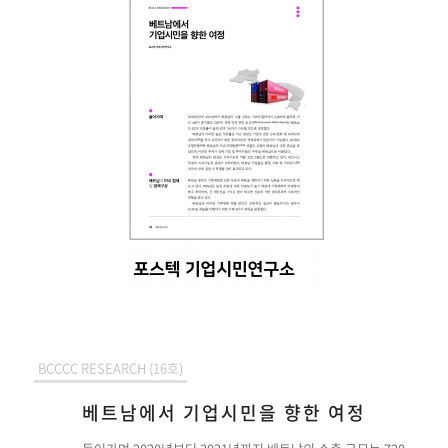
BCCCC RESEARCH (16호)
베트남에서 기업시민을 향한 여정