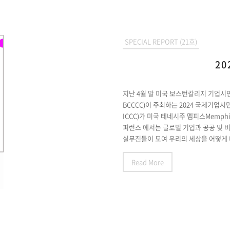
SPECIAL REPORT (21호)
20
지난 4월 말 미국 보스턴칼리지 기업시민센터(Bos
BCCCC)이 주최하는 2024 국제기업시민 컨퍼런
ICCC)가 미국 테네시주 멤피스Memphi
퍼런스 에서는 글로벌 기업과 공공 및
실무진들이 모여 우리의 세상을 어떻게 더
Read More