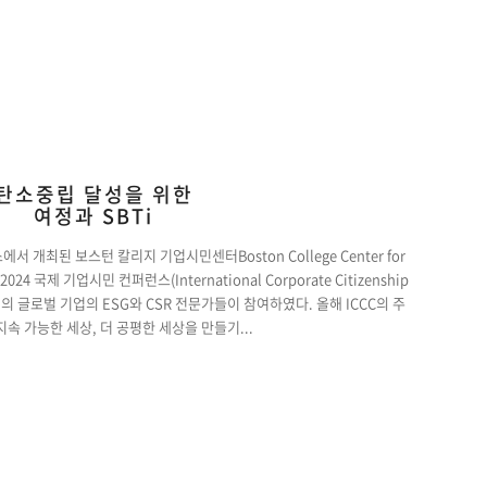
탄소중립 달성을 위한
여정과 SBTi
에서 개최된 보스턴 칼리지 기업시민센터Boston College Center for
관 2024 국제 기업시민 컨퍼런스(International Corporate Citizenship
0여 명의 글로벌 기업의 ESG와 CSR 전문가들이 참여하였다. 올해 ICCC의 주
 지속 가능한 세상, 더 공평한 세상을 만들기...