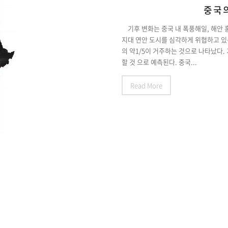
중국의
기후 변화는 중국 내 폭풍해일, 해안 홍
지대 연안 도시를 심각하게 위협하고 있는
의 약1/5이 거주하는 것으로 나타났다. 
할 것 으로 예측된다. 중국...
Read More