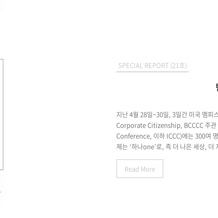
SPECIAL REPORT (21호)
지난 4월 28일~30일, 3일간 미국 멤피스
Corporate Citizenship, BCCCC 주
Conference, 이하 ICCC)에는 30
제는 ‘하나one’로, 즉 더 나은 세상, 더
Read More