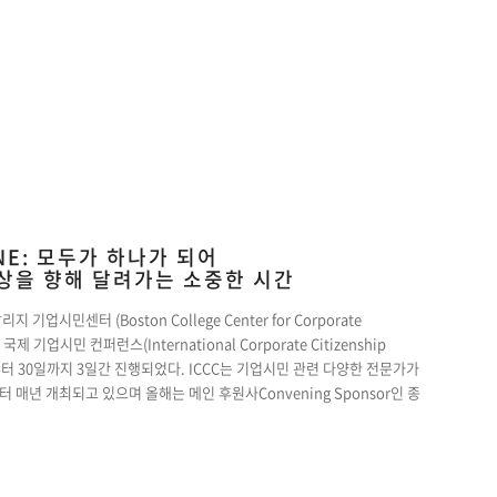
NE: 모두가 하나가 되어
세상을 향해 달려가는 소중한 시간
 기업시민센터 (Boston College Center for Corporate
 국제 기업시민 컨퍼런스(International Corporate Citizenship
 28일부터 30일까지 3일간 진행되었다. ICCC는 기업시민 관련 다양한 전문가가
 매년 개최되고 있으며 올해는 메인 후원사Convening Sponsor인 종