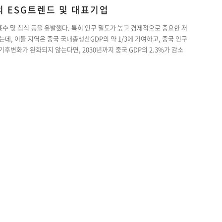
 ESG트렌드 및 대표기업
수 및 침식 등을 유발했다. 특히 인구 밀도가 높고 경제적으로 중요한 저
데, 이들 지역은 중국 국내총생산GDP의 약 1/3에 기여하고, 중국 인구
기후변화가 완화되지 않는다면, 2030년까지 중국 GDP의 2.3%가 감소