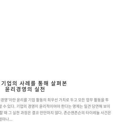
 기업의 사례를 통해 살펴본
윤리경영의 실천
윤리경영’이란 윤리를 기업 활동의 최우선 가치로 두고 모든 업무 활동을 투
 수 있다. 기업의 경영이 윤리적이어야 한다는 명제는 일견 당연해 보이
할 때 그 실천 과정은 결코 만만하지 않다. 존슨앤존슨의 타이레놀 사건은
마나...