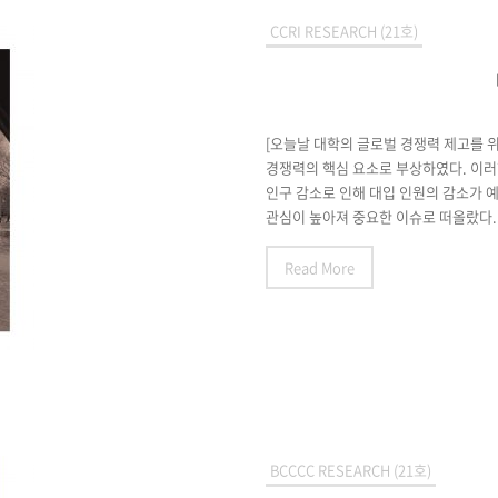
CCRI RESEARCH (21호)
[오늘날 대학의 글로벌 경쟁력 제고를 
경쟁력의 핵심 요소로 부상하였다. 이러
인구 감소로 인해 대입 인원의 감소가 
관심이 높아져 중요한 이슈로 떠올랐다. 
Read More
BCCCC RESEARCH (21호)