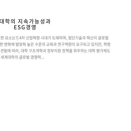
대학의 지속가능성과
ESG경영
위한 요소는?] 4차 산업혁명 시대가 도래하며, 첨단기술과 혁신이 글로벌
한 변화에 발맞춰 높은 수준의 교육과 연구역량이 요구되고 있지만, 학령
예견됨에 따라, 대학 구조개혁과 정부지원 정책을 좌우하는 대학 평가제도
세계대학의 글로벌 경쟁력...