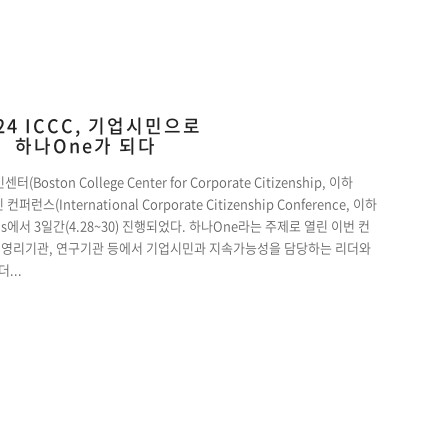
24 ICCC, 기업시민으로
하나One가 되다
ton College Center for Corporate Citizenship, 이하
스(International Corporate Citizenship Conference, 이하
s에서 3일간(4.28~30) 진행되었다. 하나One라는 주제로 열린 이번 컨
 비영리기관, 연구기관 등에서 기업시민과 지속가능성을 담당하는 리더와
...